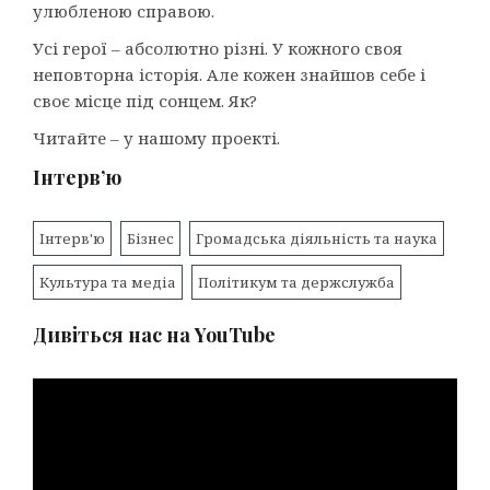
улюбленою справою.
Усі герої – абсолютно різні. У кожного своя
неповторна історія. Але кожен знайшов себе і
своє місце під сонцем. Як?
Читайте – у нашому проекті.
Інтерв’ю
Інтерв'ю
Бізнес
Громадська діяльність та наука
Культура та медіа
Політикум та держслужба
Дивіться нас на YouTube