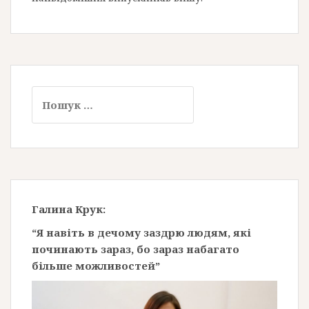
Пошук:
Галина Крук:
“Я навіть в дечому заздрю людям, які
починають зараз, бо зараз набагато
більше можливостей”