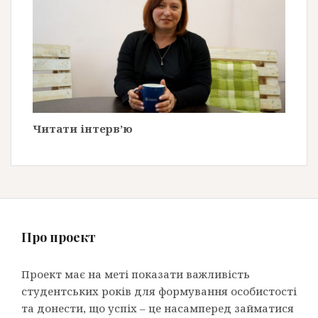
Читати інтерв’ю
Про проект
Проект має на меті показати важливість
студентських років для формування особистості
та донести, що успіх – це насамперед займатися