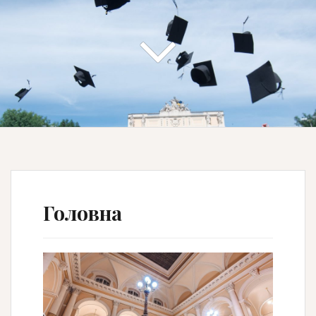
Головна