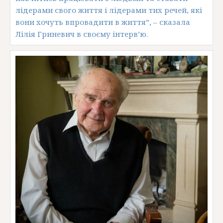
лідерами свого життя і лідерами тих речей, які
вони хочуть впровадити в життя”, – сказала
Лілія Гриневич в своєму інтерв’ю.